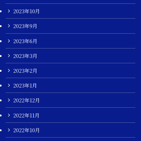
2023年10月
2023年9月
2023年6月
2023年3月
2023年2月
2023年1月
2022年12月
2022年11月
2022年10月