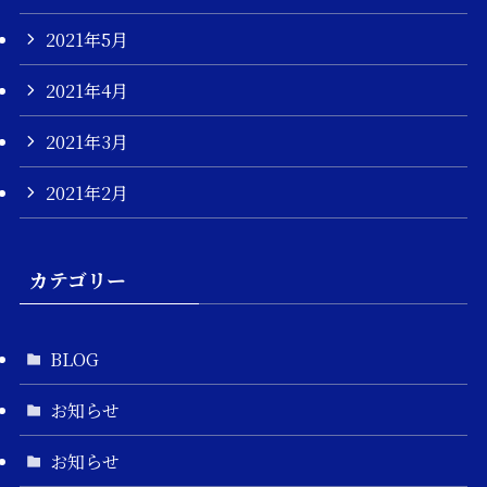
2021年5月
2021年4月
2021年3月
2021年2月
カテゴリー
BLOG
お知らせ
お知らせ