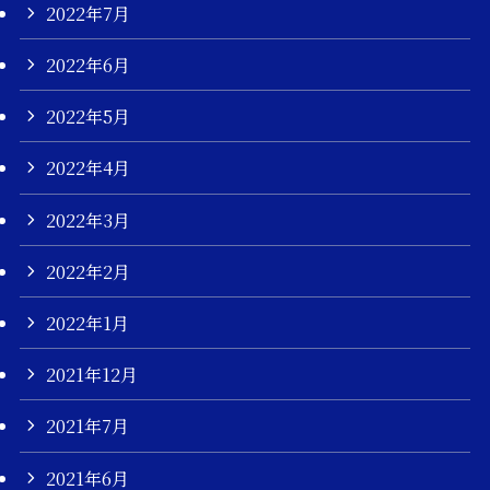
2022年7月
2022年6月
2022年5月
2022年4月
2022年3月
2022年2月
2022年1月
2021年12月
2021年7月
2021年6月