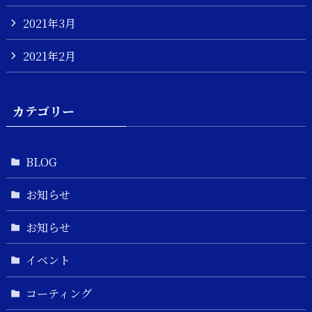
2021年3月
2021年2月
カテゴリー
BLOG
お知らせ
お知らせ
イベント
コーティング