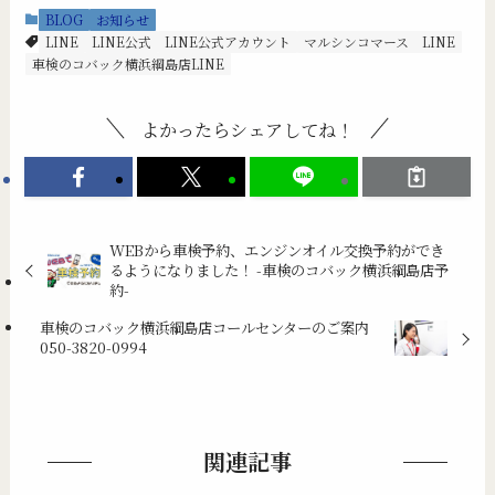
BLOG
お知らせ
LINE
LINE公式
LINE公式アカウント
マルシンコマース LINE
車検のコバック横浜綱島店LINE
よかったらシェアしてね！
WEBから車検予約、エンジンオイル交換予約ができ
るようになりました！ -車検のコバック横浜綱島店予
約-
車検のコバック横浜綱島店コールセンターのご案内
050-3820-0994
関連記事