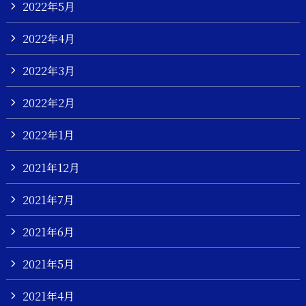
2022年5月
2022年4月
2022年3月
2022年2月
2022年1月
2021年12月
2021年7月
2021年6月
2021年5月
2021年4月