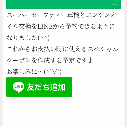
スーパーセーフティー車検とエンジンオ
イル交換をLINEから予約できるように
なりました(^^)
これからお支払い時に使えるスペシャル
クーポンを作成する予定です♪
お楽しみに～(*‘∀‘)