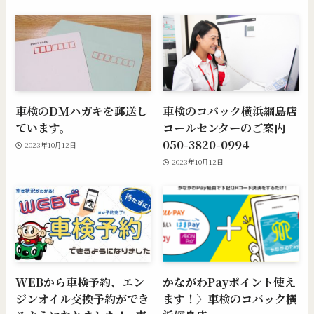
車検のDMハガキを郵送し
車検のコバック横浜綱島店
ています。
コールセンターのご案内
050-3820-0994
2023年10月12日
2023年10月12日
WEBから車検予約、エン
かながわPayポイント使え
ジンオイル交換予約ができ
ます！〉車検のコバック横