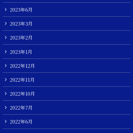
2023年6月
2023年3月
2023年2月
2023年1月
2022年12月
2022年11月
2022年10月
2022年7月
2022年6月