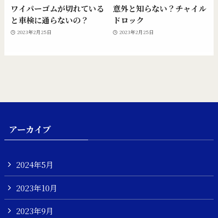
ワイパーゴムが切れている
意外と知らない？チャイル
と車検に通らないの？
ドロック
2023年2月25日
2023年2月25日
アーカイブ
2024年5月
2023年10月
2023年9月