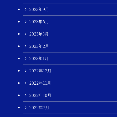
2023年9月
2023年6月
2023年3月
2023年2月
2023年1月
2022年12月
2022年11月
2022年10月
2022年7月