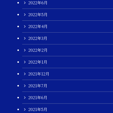
2022年6月
2022年5月
2022年4月
2022年3月
2022年2月
2022年1月
2021年12月
2021年7月
2021年6月
2021年5月