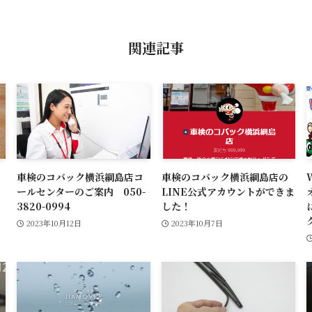
関連記事
車検のコバック横浜綱島店コ
車検のコバック横浜綱島店の
ールセンターのご案内 050-
LINE公式アカウントができま
3820-0994
した！
2023年10月12日
2023年10月7日