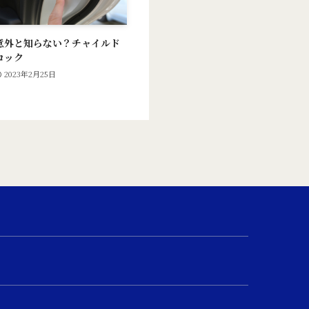
意外と知らない？チャイルド
ロック
2023年2月25日