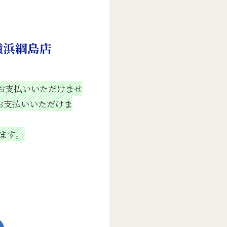
横浜綱島店
お支払いいただけませ
お支払いいただけま
ます。