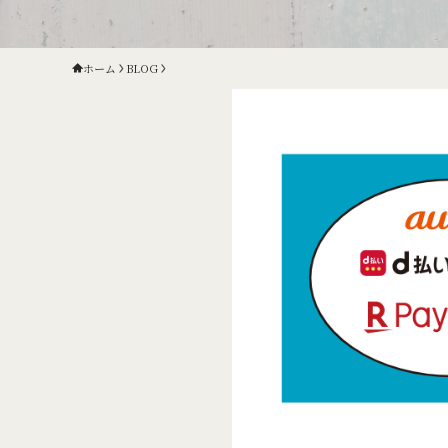
ホーム
BLOG