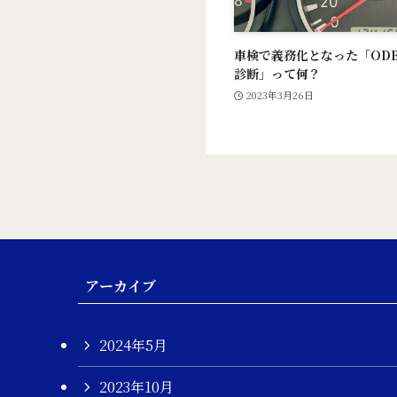
車検で義務化となった「OD
診断」って何？
2023年3月26日
アーカイブ
2024年5月
2023年10月