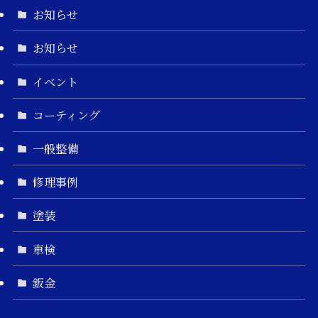
お知らせ
お知らせ
イベント
コーティング
一般整備
修理事例
塗装
車検
鈑金