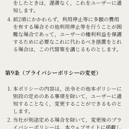
をしたときは，遅滞なく，これをユーザーに通
知します。
前2項にかかわらず，利用停止等に多額の費用
を有する場合その他利用停止等を行うことが困
難な場合であって，ユーザーの権利利益を保護
するために必要なこれに代わるべき措置をとれ
る場合は，この代替策を講じるものとします。
第9条（プライバシーポリシーの変更）
本ポリシーの内容は，法令その他本ポリシーに
別段の定めのある事項を除いて，ユーザーに通
知することなく，変更することができるものと
します。
当社が別途定める場合を除いて，変更後のプラ
イバシーポリシーは，本ウェブサイトに掲載し