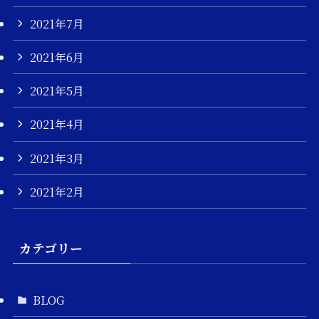
2021年7月
2021年6月
2021年5月
2021年4月
2021年3月
2021年2月
カテゴリー
BLOG