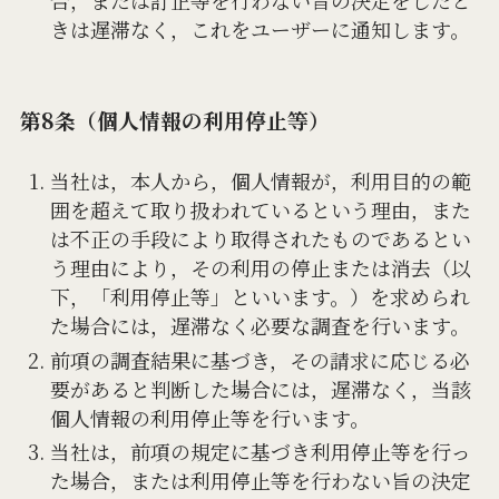
きは遅滞なく，これをユーザーに通知します。
第8条（個人情報の利用停止等）
当社は，本人から，個人情報が，利用目的の範
囲を超えて取り扱われているという理由，また
は不正の手段により取得されたものであるとい
う理由により，その利用の停止または消去（以
下，「利用停止等」といいます。）を求められ
た場合には，遅滞なく必要な調査を行います。
前項の調査結果に基づき，その請求に応じる必
要があると判断した場合には，遅滞なく，当該
個人情報の利用停止等を行います。
当社は，前項の規定に基づき利用停止等を行っ
た場合，または利用停止等を行わない旨の決定