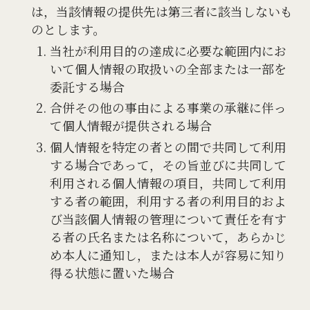
は，当該情報の提供先は第三者に該当しないも
のとします。
当社が利用目的の達成に必要な範囲内にお
いて個人情報の取扱いの全部または一部を
委託する場合
合併その他の事由による事業の承継に伴っ
て個人情報が提供される場合
個人情報を特定の者との間で共同して利用
する場合であって，その旨並びに共同して
利用される個人情報の項目，共同して利用
する者の範囲，利用する者の利用目的およ
び当該個人情報の管理について責任を有す
る者の氏名または名称について，あらかじ
め本人に通知し，または本人が容易に知り
得る状態に置いた場合