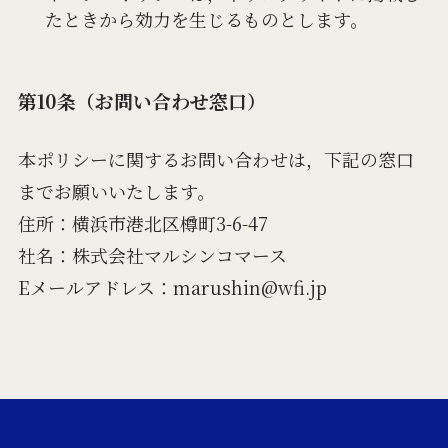
たときから効力を生じるものとします。
第10条（お問い合わせ窓口）
本ポリシーに関するお問い合わせは，下記の窓口
までお願いいたします。
住所：横浜市港北区樽町3-6-47
社名：株式会社マルシンコマース
Eメールアドレス：marushin@wfi.jp