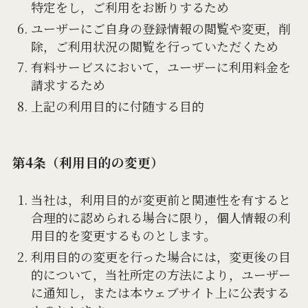
特定をし，ご利用をお断りするため
ユーザーにご自身の登録情報の閲覧や変更，削
除，ご利用状況の閲覧を行っていただくため
有料サービスにおいて，ユーザーに利用料金を
請求するため
上記の利用目的に付随する目的
第4条（利用目的の変更）
当社は，利用目的が変更前と関連性を有すると
合理的に認められる場合に限り，個人情報の利
用目的を変更するものとします。
利用目的の変更を行った場合には，変更後の目
的について，当社所定の方法により，ユーザー
に通知し，または本ウェブサイト上に公表する