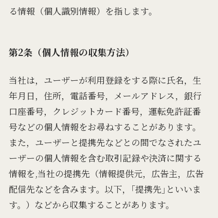
る情報（個人識別情報）を指します。
第2条（個人情報の収集方法）
当社は，ユーザーが利用登録をする際に氏名，生
年月日，住所，電話番号，メールアドレス，銀行
口座番号，クレジットカード番号，運転免許証番
号などの個人情報をお尋ねすることがあります。
また，ユーザーと提携先などとの間でなされたユ
ーザーの個人情報を含む取引記録や決済に関する
情報を,当社の提携先（情報提供元，広告主，広告
配信先などを含みます。以下，｢提携先｣といいま
す。）などから収集することがあります。