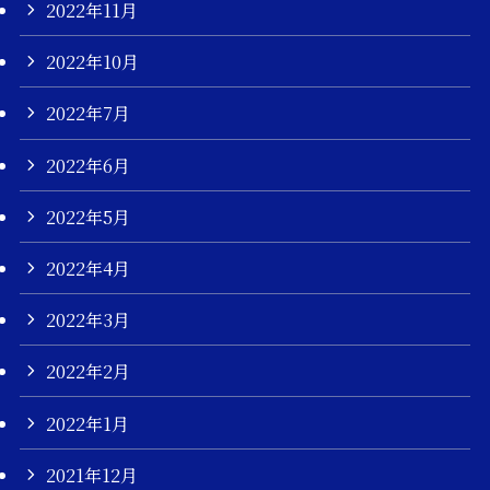
2022年11月
2022年10月
2022年7月
2022年6月
2022年5月
2022年4月
2022年3月
2022年2月
2022年1月
2021年12月