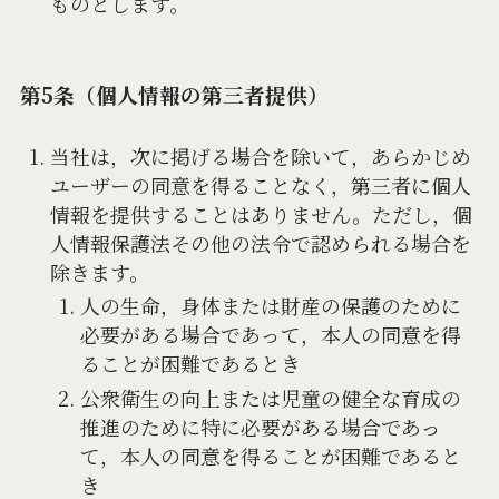
ものとします。
第5条（個人情報の第三者提供）
当社は，次に掲げる場合を除いて，あらかじめ
ユーザーの同意を得ることなく，第三者に個人
情報を提供することはありません。ただし，個
人情報保護法その他の法令で認められる場合を
除きます。
人の生命，身体または財産の保護のために
必要がある場合であって，本人の同意を得
ることが困難であるとき
公衆衛生の向上または児童の健全な育成の
推進のために特に必要がある場合であっ
て，本人の同意を得ることが困難であると
き