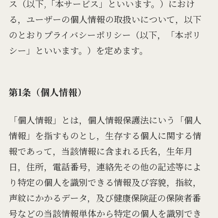
ス（以下,「本サービス」といいます。）におけ
る，ユーザーの個人情報の取扱いについて，以下
のとおりプライバシーポリシー（以下，「本ポリ
シー」といいます。）を定めます。
第1条（個人情報）
「個人情報」とは，個人情報保護法にいう「個人
情報」を指すものとし，生存する個人に関する情
報であって，当該情報に含まれる氏名，生年月
日，住所，電話番号，連絡先その他の記述等によ
り特定の個人を識別できる情報及び容貌，指紋，
声紋にかかるデータ，及び健康保険証の保険者番
号などの当該情報単体から特定の個人を識別でき