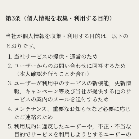
第3条（個人情報を収集・利用する目的）
当社が個人情報を収集・利用する目的は，以下の
とおりです。
当社サービスの提供・運営のため
ユーザーからのお問い合わせに回答するため
（本人確認を行うことを含む）
ユーザーが利用中のサービスの新機能，更新情
報，キャンペーン等及び当社が提供する他のサ
ービスの案内のメールを送付するため
メンテナンス，重要なお知らせなど必要に応じ
たご連絡のため
利用規約に違反したユーザーや，不正・不当な
目的でサービスを利用しようとするユーザーの