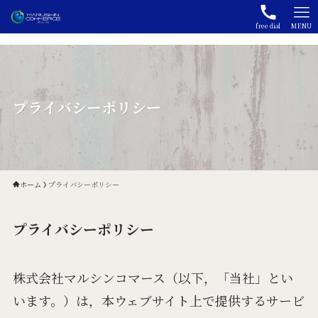
free dial
MENU
プライバシーポリシー
ホーム
プライバシーポリシー
プライバシーポリシー
株式会社マルシンコマース（以下，「当社」とい
います。）は，本ウェブサイト上で提供するサービ