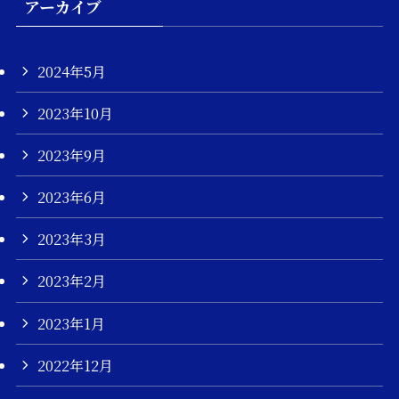
アーカイブ
2024年5月
2023年10月
2023年9月
2023年6月
2023年3月
2023年2月
2023年1月
2022年12月