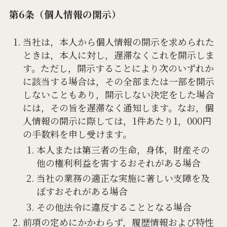
第6条（個人情報の開示）
当社は，本人から個人情報の開示を求められた
ときは，本人に対し，遅滞なくこれを開示しま
す。ただし，開示することにより次のいずれか
に該当する場合は，その全部または一部を開示
しないこともあり，開示しない決定をした場合
には，その旨を遅滞なく通知します。なお，個
人情報の開示に際しては，1件あたり1，000円
の手数料を申し受けます。
本人または第三者の生命，身体，財産その
他の権利利益を害するおそれがある場合
当社の業務の適正な実施に著しい支障を及
ぼすおそれがある場合
その他法令に違反することとなる場合
前項の定めにかかわらず，履歴情報および特性