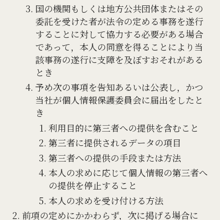
国の機関もしくは地方公共団体またはその
委託を受けた者が法令の定める事務を遂行
することに対して協力する必要がある場合
であって，本人の同意を得ることにより当
該事務の遂行に支障を及ぼすおそれがある
とき
予め次の事項を告知あるいは公表し，かつ
当社が個人情報保護委員会に届出をしたと
き
利用目的に第三者への提供を含むこと
第三者に提供されるデータの項目
第三者への提供の手段または方法
本人の求めに応じて個人情報の第三者へ
の提供を停止すること
本人の求めを受け付ける方法
前項の定めにかかわらず，次に掲げる場合に