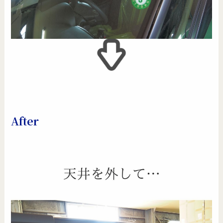
After