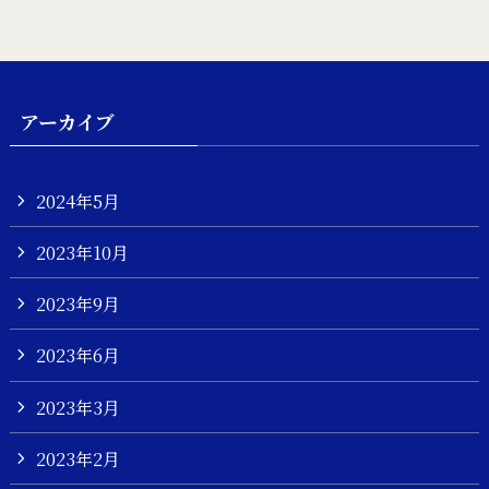
アーカイブ
2024年5月
2023年10月
2023年9月
2023年6月
2023年3月
2023年2月