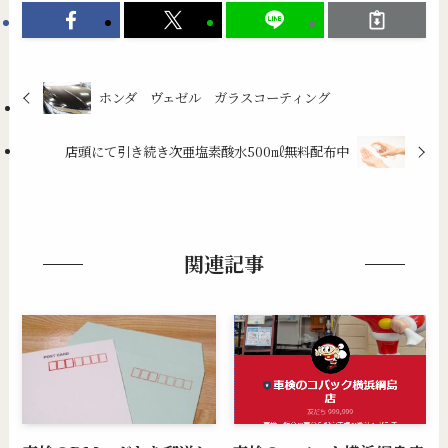
ホンダ ヴェゼル ガラスコーティング
店頭にて引き続き次亜塩素酸水500㎖無料配布中
関連記事