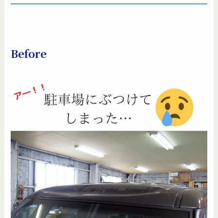
Before