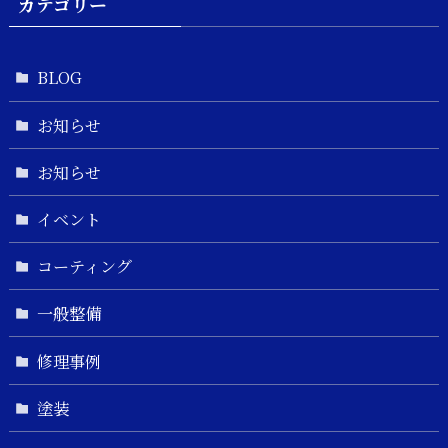
カテゴリー
BLOG
お知らせ
お知らせ
イベント
コーティング
一般整備
修理事例
塗装