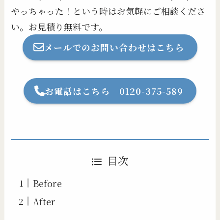
やっちゃった！という時はお気軽にご相談くださ
い。お見積り無料です。
メールでのお問い合わせはこちら
お電話はこちら 0120-375-589
目次
Before
After