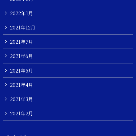
2022年1月
2021年12月
2021年7月
2021年6月
2021年5月
2021年4月
2021年3月
2021年2月