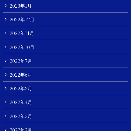
2023年1月
2022年12月
2022年11月
2022年10月
2022年7月
2022年6月
2022年5月
2022年4月
2022年3月
2022年2月